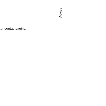
Advies
ar contactpagina