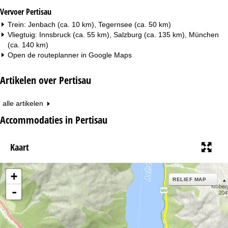
Vervoer Pertisau
Trein: Jenbach (ca. 10 km), Tegernsee (ca. 50 km)
Vliegtuig: Innsbruck (ca. 55 km), Salzburg (ca. 135 km), München
(ca. 140 km)
Open de routeplanner in
Google Maps
Artikelen over Pertisau
alle artikelen
Accommodaties in Pertisau
Kaart
+
RELIEF MAP
-