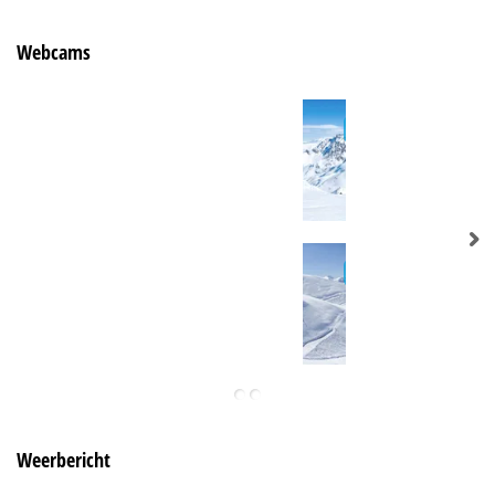
Webcams
Weerbericht