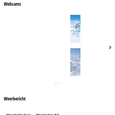
Webcams
Weerbericht