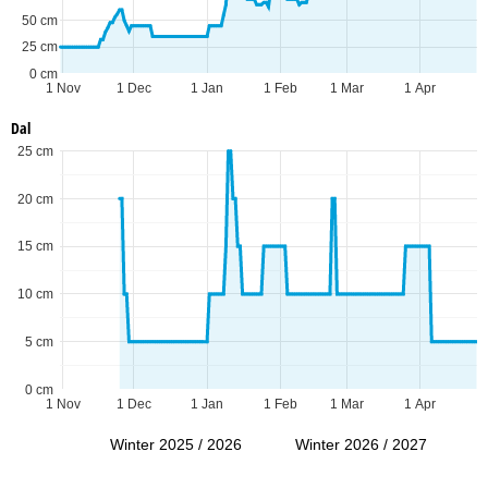
50 cm
25 cm
0 cm
1 Nov
1 Dec
1 Jan
1 Feb
1 Mar
1 Apr
Dal
25 cm
20 cm
15 cm
10 cm
5 cm
0 cm
1 Nov
1 Dec
1 Jan
1 Feb
1 Mar
1 Apr
Winter 2025 / 2026
Winter 2026 / 2027