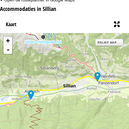
Accommodaties in Sillian
Kaart
+
RELIEF MAP
-