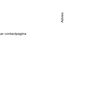
Advies
ar contactpagina