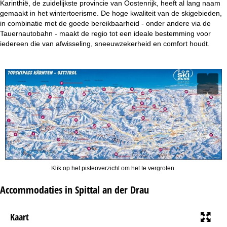
Karinthië, de zuidelijkste provincie van Oostenrijk, heeft al lang naam
gemaakt in het wintertoerisme. De hoge kwaliteit van de skigebieden,
in combinatie met de goede bereikbaarheid - onder andere via de
Tauernautobahn - maakt de regio tot een ideale bestemming voor
iedereen die van afwisseling, sneeuwzekerheid en comfort houdt.
Klik op het pisteoverzicht om het te vergroten.
Accommodaties in Spittal an der Drau
Kaart