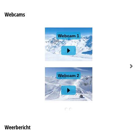
Webcams
Weerbericht