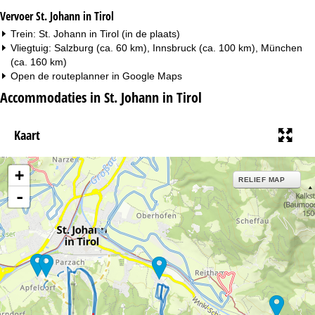
Vervoer St. Johann in Tirol
Trein: St. Johann in Tirol (in de plaats)
Vliegtuig: Salzburg (ca. 60 km), Innsbruck (ca. 100 km), München
(ca. 160 km)
Open de routeplanner in
Google Maps
Accommodaties in St. Johann in Tirol
Kaart
+
RELIEF MAP
-