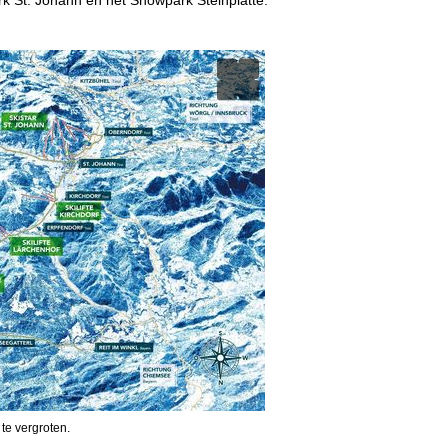
 te vergroten.