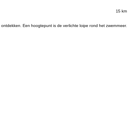
15 km
e ontdekken. Een hoogtepunt is de verlichte loipe rond het zwemmeer.