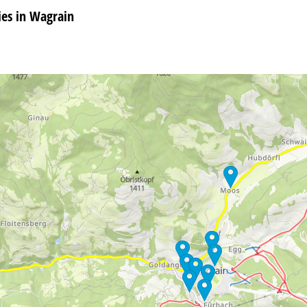
es in Wagrain