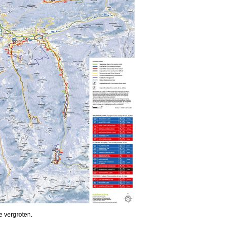
e vergroten.