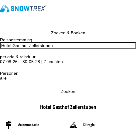
Zoeken & Boeken
Reisbestemming
periode & reisduur
07-08-26 – 30-05-28 | 7 nachten
Personen
alle
Zoeken
Hotel Gasthof Zellerstuben
Accommodatie
Skiregio