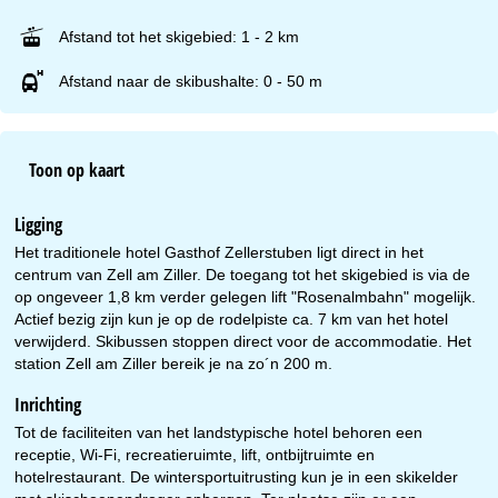
Afstand tot het skigebied: 1 - 2 km
Afstand naar de skibushalte: 0 - 50 m
Toon op kaart
Ligging
Het traditionele hotel Gasthof Zellerstuben ligt direct in het
centrum van Zell am Ziller. De toegang tot het skigebied is via de
op ongeveer 1,8 km verder gelegen lift "Rosenalmbahn" mogelijk.
Actief bezig zijn kun je op de rodelpiste ca. 7 km van het hotel
verwijderd. Skibussen stoppen direct voor de accommodatie. Het
station Zell am Ziller bereik je na zo´n 200 m.
Inrichting
Tot de faciliteiten van het landstypische hotel behoren een
receptie, Wi-Fi, recreatieruimte, lift, ontbijtruimte en
hotelrestaurant. De wintersportuitrusting kun je in een skikelder