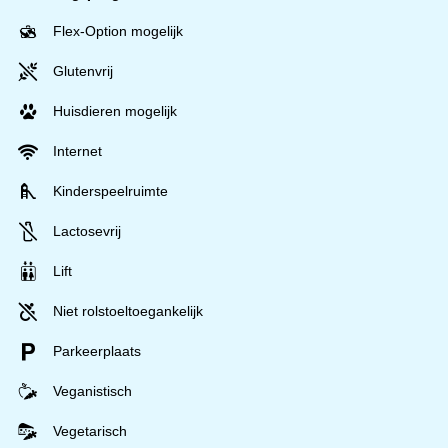
Flex-Option mogelijk
Glutenvrij
Huisdieren mogelijk
Internet
Kinderspeelruimte
Lactosevrij
Lift
Niet rolstoeltoegankelijk
Parkeerplaats
Veganistisch
Vegetarisch