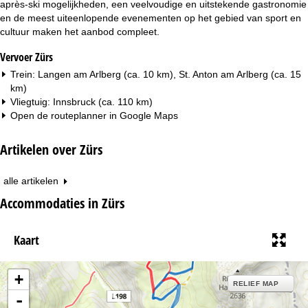
après-ski mogelijkheden, een veelvoudige en uitstekende gastronomie
en de meest uiteenlopende evenementen op het gebied van sport en
cultuur maken het aanbod compleet.
Vervoer Zürs
Trein: Langen am Arlberg (ca. 10 km), St. Anton am Arlberg (ca. 15
km)
Vliegtuig: Innsbruck (ca. 110 km)
Open de routeplanner in
Google Maps
Artikelen over Zürs
alle artikelen
Accommodaties in Zürs
Kaart
+
RELIEF MAP
-