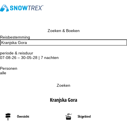
Zoeken & Boeken
Reisbestemming
periode & reisduur
07-08-26 – 30-05-28 | 7 nachten
Personen
alle
Zoeken
Kranjska Gora
Overzicht
Skigebied