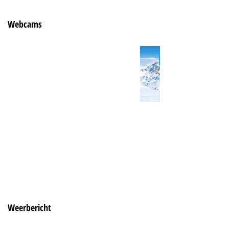
Webcams
Weerbericht