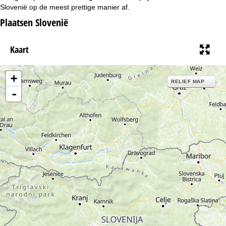
Slovenië op de meest prettige manier af.
Plaatsen Slovenië
Kaart
+
RELIEF MAP
-