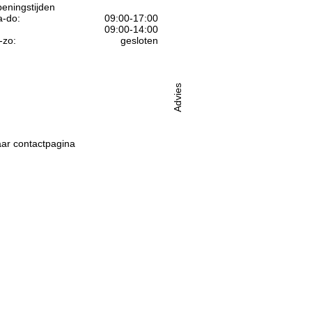
eningstijden
-do:
09:00-17:00
09:00-14:00
-zo:
gesloten
Advies
ar contactpagina