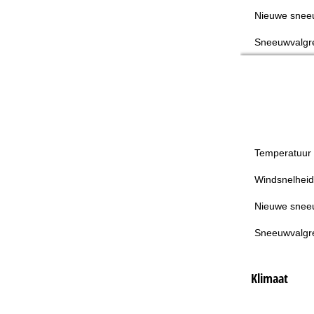
Nieuwe snee
Sneeuwvalgr
Temperatuur
Windsnelheid
Nieuwe snee
Sneeuwvalgr
Klimaat