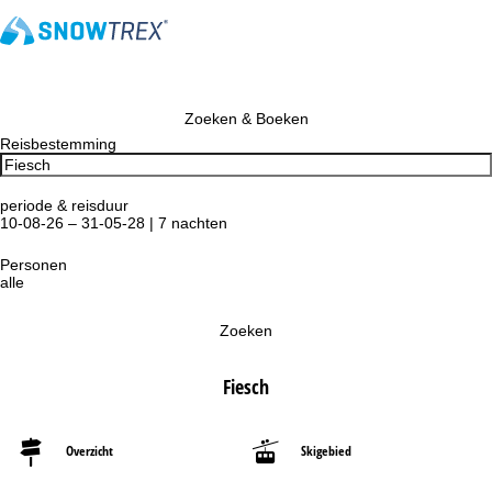
Zoeken & Boeken
Reisbestemming
periode & reisduur
10-08-26 – 31-05-28 | 7 nachten
Personen
alle
Zoeken
Fiesch
Overzicht
Skigebied