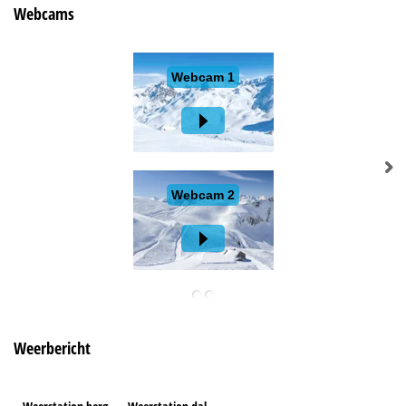
Webcams
Weerbericht