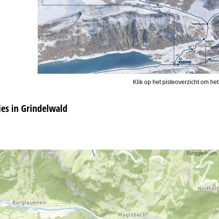
Klik op het pisteoverzicht om het
s in Grindelwald