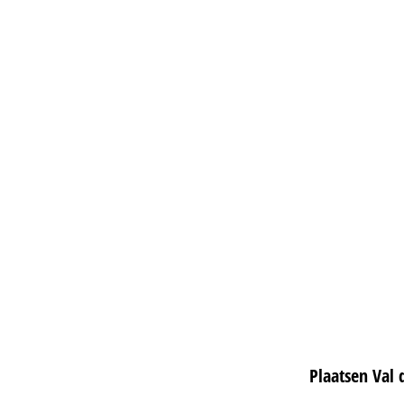
Plaatsen Val 