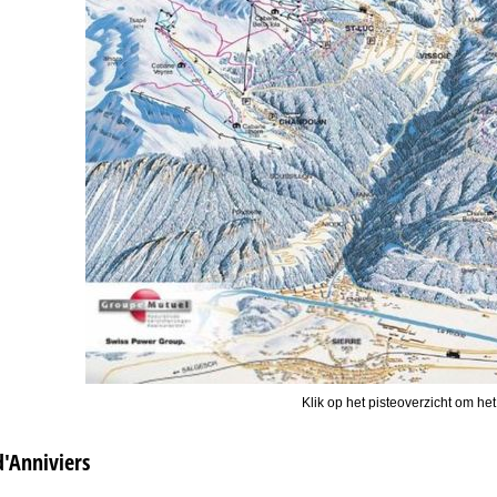
Klik op het pisteoverzicht om het
d'Anniviers