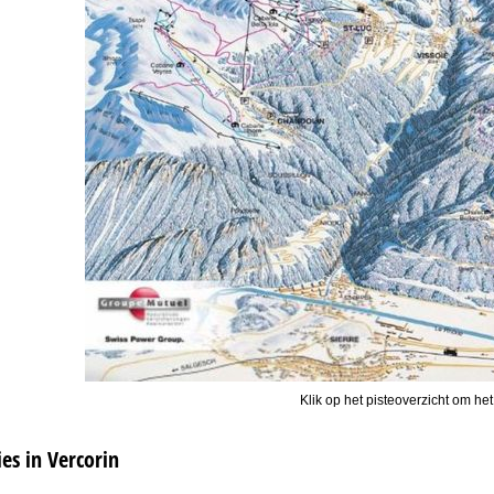
Klik op het pisteoverzicht om het
s in Vercorin