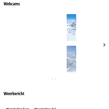
Webcams
Weerbericht