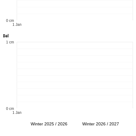
0 cm
1 Jan
Dal
1 cm
0 cm
1 Jan
Winter 2025 / 2026
Winter 2026 / 2027