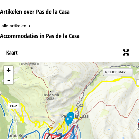
Artikelen over Pas de la Casa
alle artikelen
Accommodaties in Pas de la Casa
Kaart
+
RELIEF MAP
-