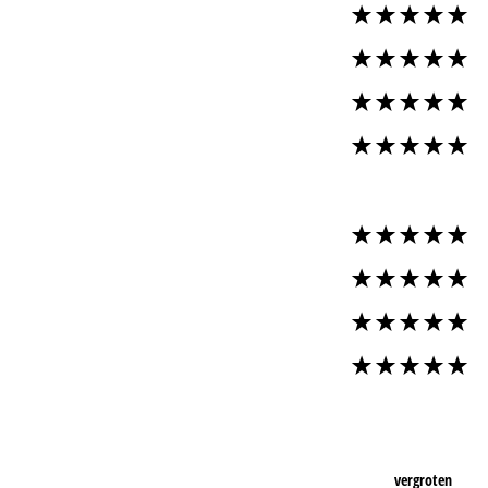
vergroten