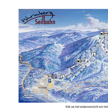
Klik op het pisteoverzicht om het