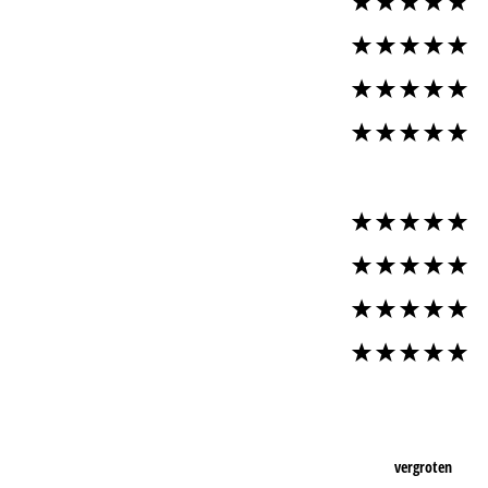
vergroten