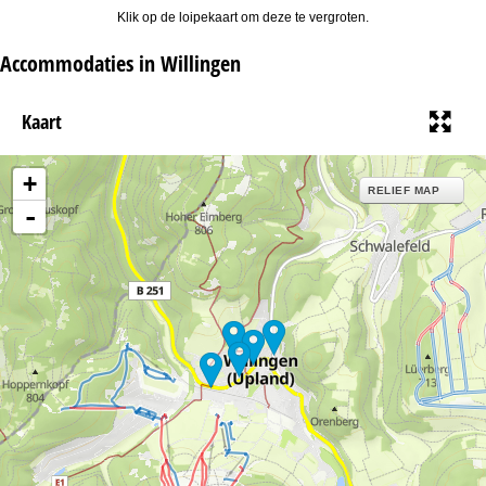
Klik op de loipekaart om deze te vergroten.
Accommodaties in Willingen
Kaart
+
RELIEF MAP
-