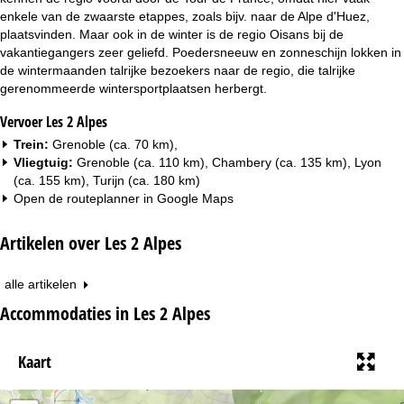
enkele van de zwaarste etappes, zoals bijv. naar de Alpe d'Huez,
plaatsvinden. Maar ook in de winter is de regio Oisans bij de
vakantiegangers zeer geliefd. Poedersneeuw en zonneschijn lokken in
de wintermaanden talrijke bezoekers naar de regio, die talrijke
gerenommeerde wintersportplaatsen herbergt.
Vervoer Les 2 Alpes
Trein:
Grenoble (ca. 70 km),
Vliegtuig:
Grenoble (ca. 110 km), Chambery (ca. 135 km), Lyon
(ca. 155 km), Turijn (ca. 180 km)
Open de routeplanner in
Google Maps
Artikelen over Les 2 Alpes
alle artikelen
Accommodaties in Les 2 Alpes
Kaart