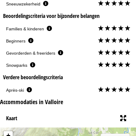
Sneeuwzekerheid
Beoordelingscriteria voor bijzondere belangen
Families & kinderen
Beginners
Gevorderden & freeriders
Snowparks
Verdere beoordelingscriteria
Après-ski
Accommodaties in Valloire
Kaart
+