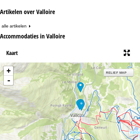
Artikelen over Valloire
alle artikelen
Accommodaties in Valloire
Kaart
+
RELIEF MAP
-
26