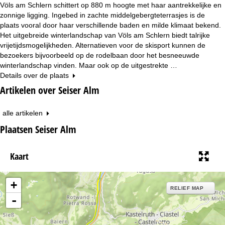
Völs am Schlern schittert op 880 m hoogte met haar aantrekkelijke en
zonnige ligging. Ingebed in zachte middelgebergteterrasjes is de
plaats vooral door haar verschillende baden en milde klimaat bekend.
Het uitgebreide winterlandschap van Völs am Schlern biedt talrijke
vrijetijdsmogelijkheden. Alternatieven voor de skisport kunnen de
bezoekers bijvoorbeeld op de rodelbaan door het besneeuwde
winterlandschap vinden. Maar ook op de uitgestrekte …
Details over de plaats
Artikelen over Seiser Alm
alle artikelen
Plaatsen Seiser Alm
Kaart
+
RELIEF MAP
-