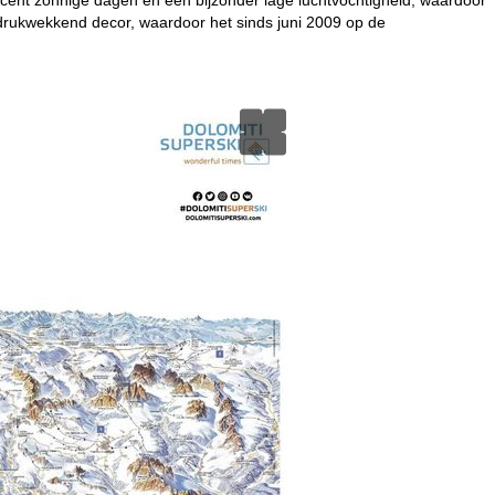
ndrukwekkend decor, waardoor het sinds juni 2009 op de