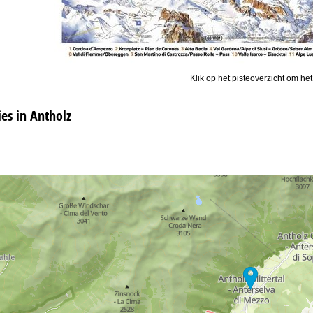
Klik op het pisteoverzicht om het
s in Antholz