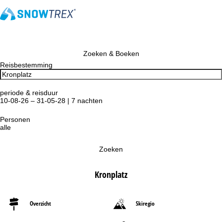
Zoeken & Boeken
Reisbestemming
periode & reisduur
10-08-26 – 31-05-28 | 7 nachten
Personen
alle
Zoeken
Kronplatz
Overzicht
Skiregio