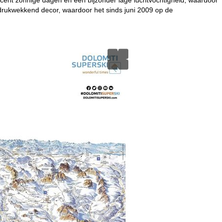
ndrukwekkend decor, waardoor het sinds juni 2009 op de