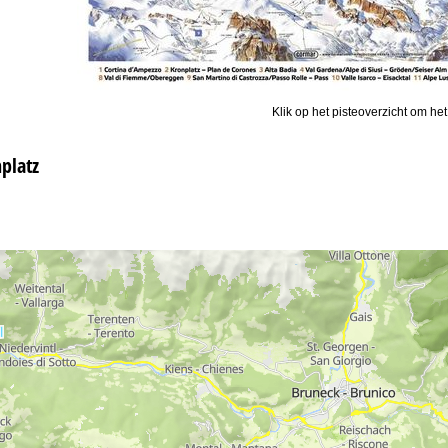
Klik op het pisteoverzicht om het
platz