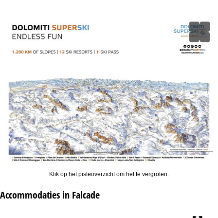
Klik op het pisteoverzicht om het te vergroten.
Accommodaties in Falcade