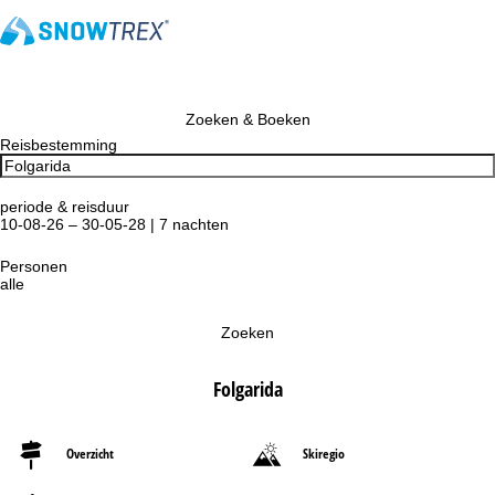
Zoeken & Boeken
Reisbestemming
periode & reisduur
10-08-26 – 30-05-28 | 7 nachten
Personen
alle
Zoeken
Folgarida
Overzicht
Skiregio