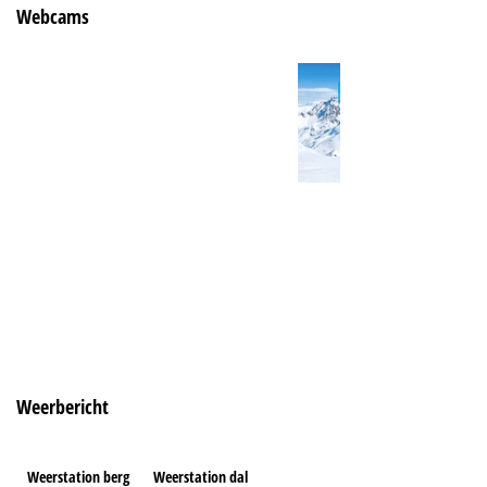
Webcams
Weerbericht
Weerstation berg
Weerstation dal