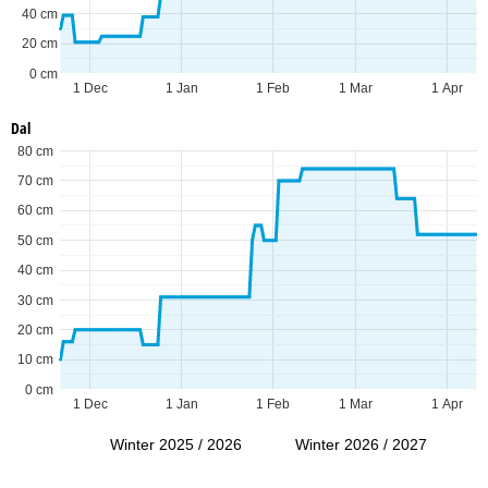
40 cm
20 cm
0 cm
1 Dec
1 Jan
1 Feb
1 Mar
1 Apr
Dal
80 cm
70 cm
60 cm
50 cm
40 cm
30 cm
20 cm
10 cm
0 cm
1 Dec
1 Jan
1 Feb
1 Mar
1 Apr
Winter 2025 / 2026
Winter 2026 / 2027