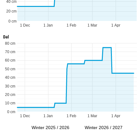
40 cm
20 cm
0 cm
1 Dec
1 Jan
1 Feb
1 Mar
1 Apr
Dal
80 cm
70 cm
60 cm
50 cm
40 cm
30 cm
20 cm
10 cm
0 cm
1 Dec
1 Jan
1 Feb
1 Mar
1 Apr
Winter 2025 / 2026
Winter 2026 / 2027