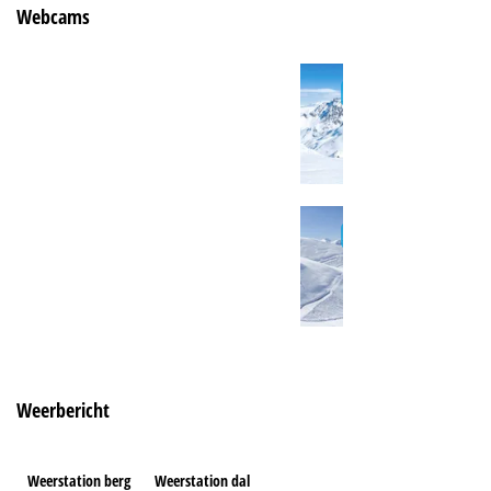
Webcams
Weerbericht
Weerstation berg
Weerstation dal