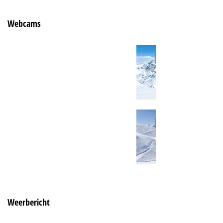
Webcams
Weerbericht