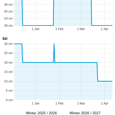
48 cm
45 cm
43 cm
40 cm
1 Jan
1 Feb
1 Mar
1 Apr
Dal
30 cm
25 cm
20 cm
15 cm
10 cm
5 cm
0 cm
1 Jan
1 Feb
1 Mar
1 Apr
Winter 2025 / 2026
Winter 2026 / 2027