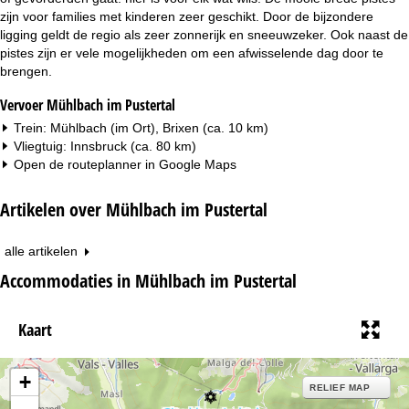
zijn voor families met kinderen zeer geschikt. Door de bijzondere
ligging geldt de regio als zeer zonnerijk en sneeuwzeker. Ook naast de
pistes zijn er vele mogelijkheden om een afwisselende dag door te
brengen.
Vervoer Mühlbach im Pustertal
Trein: Mühlbach (im Ort), Brixen (ca. 10 km)
Vliegtuig: Innsbruck (ca. 80 km)
Open de routeplanner in
Google Maps
Artikelen over Mühlbach im Pustertal
alle artikelen
Accommodaties in Mühlbach im Pustertal
Kaart
+
RELIEF MAP