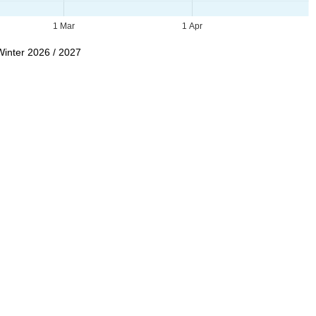
1 Mar
1 Apr
Winter 2026 / 2027