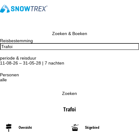
Zoeken & Boeken
Reisbestemming
periode & reisduur
11-08-26 – 31-05-28 | 7 nachten
Personen
alle
Zoeken
Trafoi
Overzicht
Skigebied