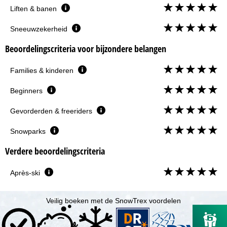
Liften & banen
Sneeuwzekerheid
Beoordelingscriteria voor bijzondere belangen
Families & kinderen
Beginners
Gevorderden & freeriders
Snowparks
Verdere beoordelingscriteria
Après-ski
Veilig boeken met de SnowTrex voordelen