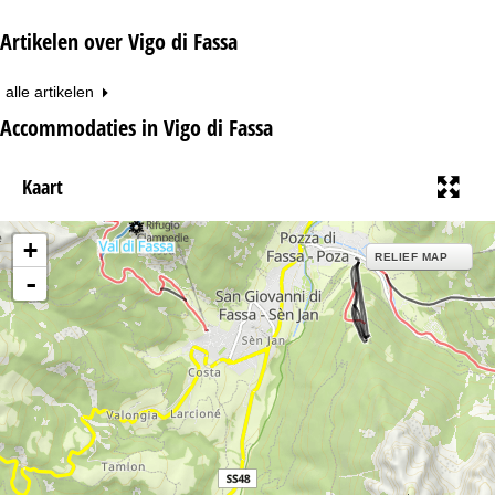
Artikelen over Vigo di Fassa
alle artikelen
Accommodaties in Vigo di Fassa
Kaart
+
RELIEF MAP
-