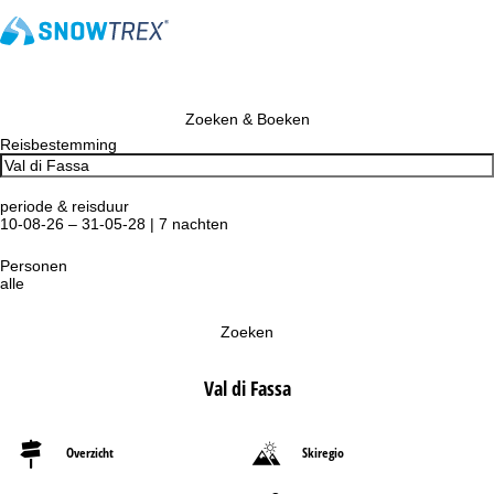
Zoeken & Boeken
Reisbestemming
periode & reisduur
10-08-26 – 31-05-28 | 7 nachten
Personen
alle
Zoeken
Val di Fassa
Overzicht
Skiregio