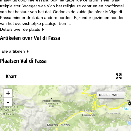
trekpleister. Vroeger was Vigo het religieuze centrum en hoofdzetel
van het bestuur van het dal. Ondanks de zuidelijke sfeer is Vigo di
Fassa minder druk dan andere oorden. Bijzonder gezinnen houden
van het overzichtelijke plaatsje. Een …
Details over de plaats
Artikelen over Val di Fassa
alle artikelen
Plaatsen Val di Fassa
Kaart
+
RELIEF MAP
-