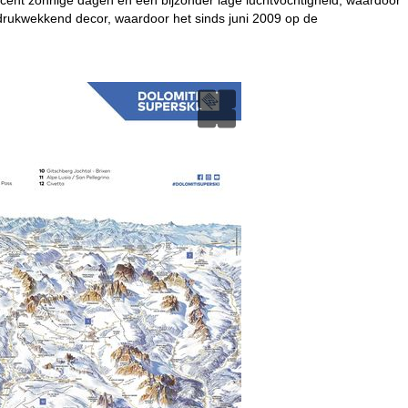
ndrukwekkend decor, waardoor het sinds juni 2009 op de