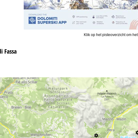
Klik op het pisteoverzicht om het
di Fassa