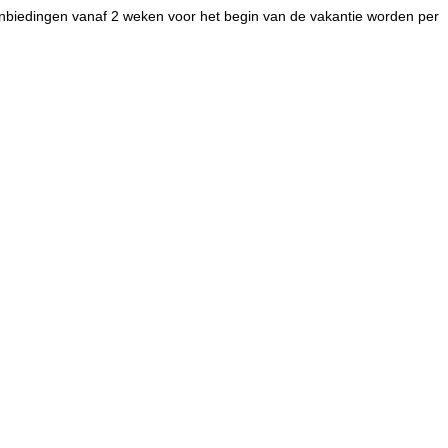
e aanbiedingen vanaf 2 weken voor het begin van de vakantie worden per