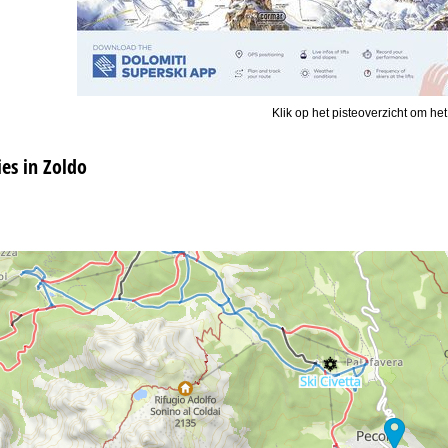
Klik op het pisteoverzicht om het
s in Zoldo