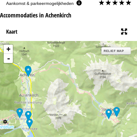
Aankomst & parkeermogelijkheden
Accommodaties in Achenkirch
Kaart
+
RELIEF MAP
-