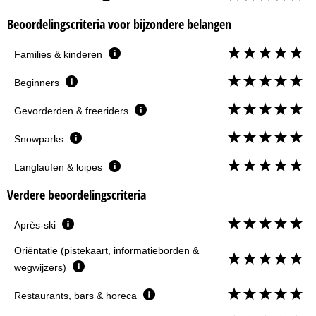
Beoordelingscriteria voor bijzondere belangen
Families & kinderen
Beginners
Gevorderden & freeriders
Snowparks
Langlaufen & loipes
Verdere beoordelingscriteria
Après-ski
Oriëntatie (pistekaart, informatieborden &
wegwijzers)
Restaurants, bars & horeca