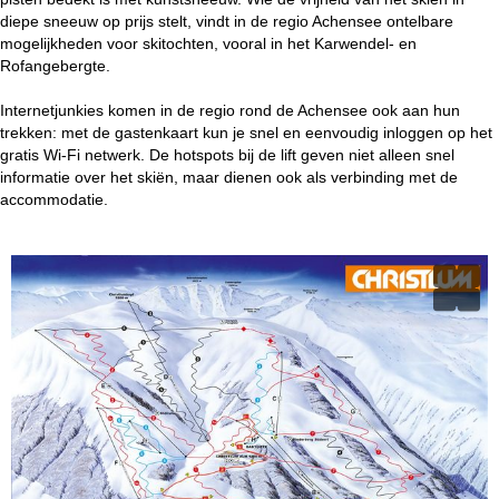
diepe sneeuw op prijs stelt, vindt in de regio Achensee ontelbare
mogelijkheden voor skitochten, vooral in het Karwendel- en
Rofangebergte.
Internetjunkies komen in de regio rond de Achensee ook aan hun
trekken: met de gastenkaart kun je snel en eenvoudig inloggen op het
gratis Wi-Fi netwerk. De hotspots bij de lift geven niet alleen snel
informatie over het skiën, maar dienen ook als verbinding met de
accommodatie.