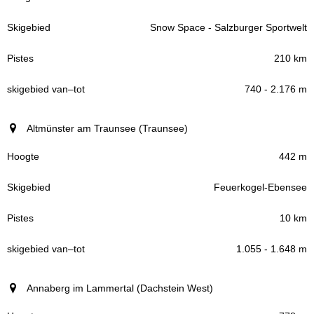
Snow Space - Salzburger Sportwelt
210 km
740 - 2.176 m
Altmünster am Traunsee (Traunsee)
442 m
Feuerkogel-Ebensee
10 km
1.055 - 1.648 m
Annaberg im Lammertal (Dachstein West)