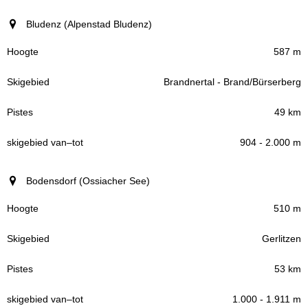
Bludenz (Alpenstad Bludenz)
587 m
Brandnertal - Brand/Bürserberg
49 km
904 - 2.000 m
Bodensdorf (Ossiacher See)
510 m
Gerlitzen
53 km
1.000 - 1.911 m