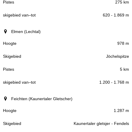
275 km
620 - 1.869 m
Elmen (Lechtal)
978 m
Jöchelspitze
5 km
1.200 - 1.768 m
Feichten (Kaunertaler Gletscher)
1.287 m
Kaunertaler gletsjer - Fendels