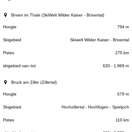
Brixen im Thale (SkiWelt Wilder Kaiser - Brixental)
794 m
Skiwelt Wilder Kaiser - Brixental
275 km
620 - 1.869 m
Bruck am Ziller (Zillertal)
579 m
Hochzillertal - Hochfügen - Spieljoch
110 km