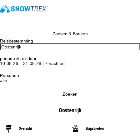
Zoeken & Boeken
Reisbestemming
periode & reisduur
10-08-26 – 31-05-28 | 7 nachten
Personen
alle
Zoeken
Oostenrijk
Overzicht
Skigebieden