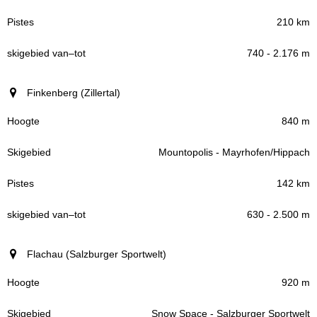
210 km
740 - 2.176 m
Finkenberg (Zillertal)
840 m
Mountopolis - Mayrhofen/Hippach
142 km
630 - 2.500 m
Flachau (Salzburger Sportwelt)
920 m
Snow Space - Salzburger Sportwelt