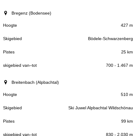
Bregenz (Bodensee)
427 m
Bödele-Schwarzenberg
25 km
700 - 1.467 m
Breitenbach (Alpbachtal)
510 m
Ski Juwel Alpbachtal Wildschönau
99 km
830 - 2.030 m