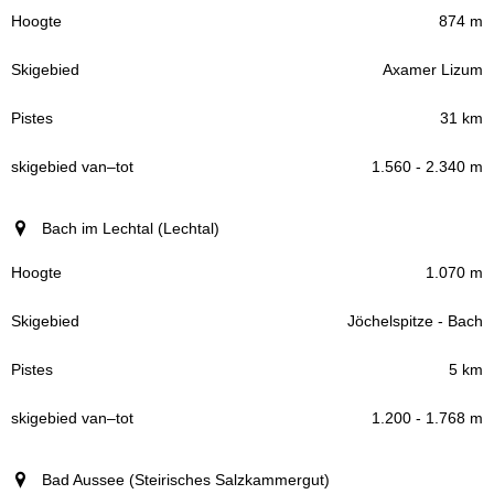
874 m
Axamer Lizum
31 km
1.560 - 2.340 m
Bach im Lechtal (Lechtal)
1.070 m
Jöchelspitze - Bach
5 km
1.200 - 1.768 m
Bad Aussee (Steirisches Salzkammergut)