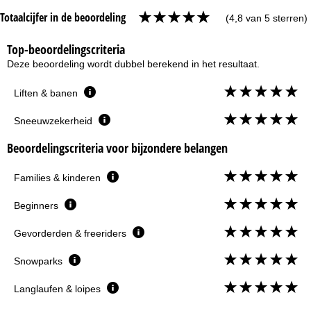
Totaalcijfer in de beoordeling
(4,8 van 5 sterren)
Top-beoordelingscriteria
Deze beoordeling wordt dubbel berekend in het resultaat.
Liften & banen
Sneeuwzekerheid
Beoordelingscriteria voor bijzondere belangen
Families & kinderen
Beginners
Gevorderden & freeriders
Snowparks
Langlaufen & loipes