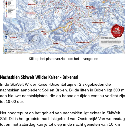
Klik op het pisteoverzicht om het te vergroten.
Nachtskiën
Skiwelt Wilder Kaiser - Brixental
In de SkiWelt Wilder Kaiser-Brixental zijn er 2 skigebieden die
nachtskiën aanbieden: Söll en Brixen. Bij de liften in Brixen ligt 300 m
aan blauwe nachtskipistes, die op bepaalde tijden continu verlicht zijn
tot 19.00 uur.
Het hoogtepunt op het gebied van nachtskiën ligt echter in SkiWelt
Söll. Dit is het grootste nachtskigebied van Oostenrijk! Van woensdag
tot en met zaterdag kun je tot diep in de nacht genieten van 10 km