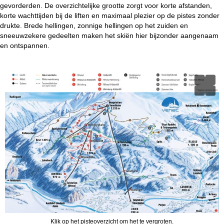
gevorderden. De overzichtelijke grootte zorgt voor korte afstanden,
korte wachttijden bij de liften en maximaal plezier op de pistes zonder
drukte. Brede hellingen, zonnige hellingen op het zuiden en
sneeuwzekere gedeelten maken het skiën hier bijzonder aangenaam
en ontspannen.
Klik op het pisteoverzicht om het te vergroten.