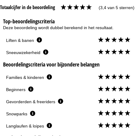
Totaalcijfer in de beoordeling
(3,4 van 5 sterren)
Top-beoordelingscriteria
Deze beoordeling wordt dubbel berekend in het resultaat.
Liften & banen
Sneeuwzekerheid
Beoordelingscriteria voor bijzondere belangen
Families & kinderen
Beginners
Gevorderden & freeriders
Snowparks
Langlaufen & loipes